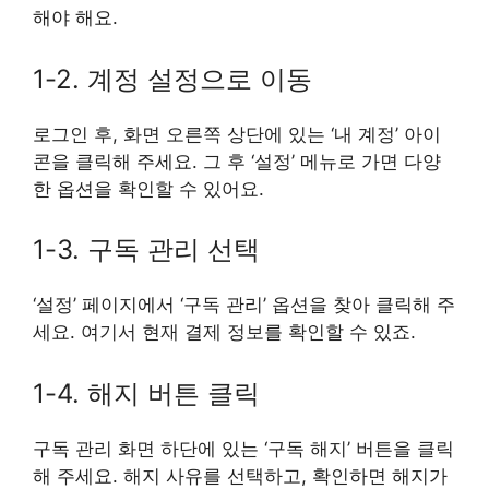
해야 해요.
1-2. 계정 설정으로 이동
로그인 후, 화면 오른쪽 상단에 있는 ‘내 계정’ 아이
콘을 클릭해 주세요. 그 후 ‘설정’ 메뉴로 가면 다양
한 옵션을 확인할 수 있어요.
1-3. 구독 관리 선택
‘설정’ 페이지에서 ‘구독 관리’ 옵션을 찾아 클릭해 주
세요. 여기서 현재 결제 정보를 확인할 수 있죠.
1-4. 해지 버튼 클릭
구독 관리 화면 하단에 있는 ‘구독 해지’ 버튼을 클릭
해 주세요. 해지 사유를 선택하고, 확인하면 해지가