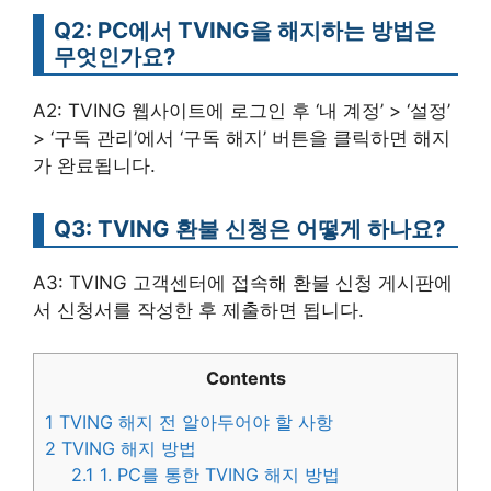
Q2: PC에서 TVING을 해지하는 방법은
무엇인가요?
A2: TVING 웹사이트에 로그인 후 ‘내 계정’ > ‘설정’
> ‘구독 관리’에서 ‘구독 해지’ 버튼을 클릭하면 해지
가 완료됩니다.
Q3: TVING 환불 신청은 어떻게 하나요?
A3: TVING 고객센터에 접속해 환불 신청 게시판에
서 신청서를 작성한 후 제출하면 됩니다.
Contents
1
TVING 해지 전 알아두어야 할 사항
2
TVING 해지 방법
2.1
1. PC를 통한 TVING 해지 방법