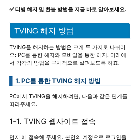
✅
티빙 해지 및 환불 방법을 지금 바로 알아보세요.
TVING 해지 방법
TVING을 해지하는 방법은 크게 두 가지로 나뉘어
요: PC를 통한 해지와 모바일을 통한 해지. 아래에
서 각각의 방법을 구체적으로 살펴보도록 하죠.
1. PC를 통한 TVING 해지 방법
PC에서 TVING을 해지하려면, 다음과 같은 단계를
따라주세요.
1-1. TVING 웹사이트 접속
먼저 에 접속해 주세요. 본인의 계정으로 로그인을