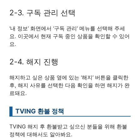
2-3. 구독 관리 선택
‘내 정보’ 화면에서 ‘구독 관리’ 메뉴를 선택해 주세
요. 이곳에서 현재 구독 중인 상품을 확인할 수 있어
요.
2-4. 해지 진행
해지하고 싶은 상품 옆에 있는 ‘해지’ 버튼을 클릭한
후, 해지 사유를 선택한 다음 확인을 하면 해지가 완
료돼요.
TVING 환불 정책
TVING 해지 후 환불받고 싶으신 분들을 위해 환불
정책에 대해서도 알아봐요.