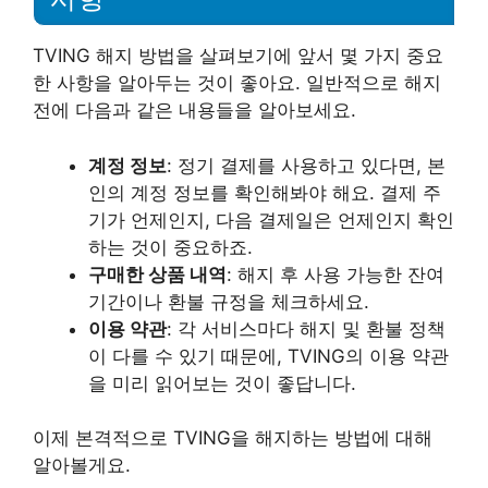
TVING 해지 방법을 살펴보기에 앞서 몇 가지 중요
한 사항을 알아두는 것이 좋아요. 일반적으로 해지
전에 다음과 같은 내용들을 알아보세요.
계정 정보
: 정기 결제를 사용하고 있다면, 본
인의 계정 정보를 확인해봐야 해요. 결제 주
기가 언제인지, 다음 결제일은 언제인지 확인
하는 것이 중요하죠.
구매한 상품 내역
: 해지 후 사용 가능한 잔여
기간이나 환불 규정을 체크하세요.
이용 약관
: 각 서비스마다 해지 및 환불 정책
이 다를 수 있기 때문에, TVING의 이용 약관
을 미리 읽어보는 것이 좋답니다.
이제 본격적으로 TVING을 해지하는 방법에 대해
알아볼게요.