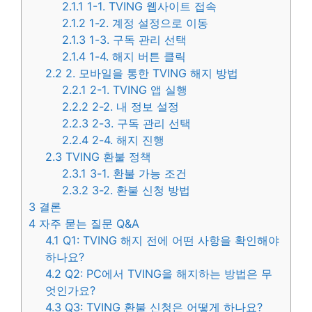
2.1.1
1-1. TVING 웹사이트 접속
2.1.2
1-2. 계정 설정으로 이동
2.1.3
1-3. 구독 관리 선택
2.1.4
1-4. 해지 버튼 클릭
2.2
2. 모바일을 통한 TVING 해지 방법
2.2.1
2-1. TVING 앱 실행
2.2.2
2-2. 내 정보 설정
2.2.3
2-3. 구독 관리 선택
2.2.4
2-4. 해지 진행
2.3
TVING 환불 정책
2.3.1
3-1. 환불 가능 조건
2.3.2
3-2. 환불 신청 방법
3
결론
4
자주 묻는 질문 Q&A
4.1
Q1: TVING 해지 전에 어떤 사항을 확인해야
하나요?
4.2
Q2: PC에서 TVING을 해지하는 방법은 무
엇인가요?
4.3
Q3: TVING 환불 신청은 어떻게 하나요?