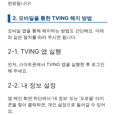
완료됩니다!
2. 모바일을 통한 TVING 해지 방법
모바일 앱을 통해 해지하는 방법도 간단해요. 아래
와 같은 절차를 따라 주시면 됩니다.
2-1. TVING 앱 실행
먼저, 스마트폰에서 TVING 앱을 실행한 후 로그인
해 주세요.
2-2. 내 정보 설정
앱 메인 화면 하단에서 ‘내 정보’ 또는 ‘프로필’ 아이
콘을 찾아 클릭하면, 개인 설정으로 들어갈 수 있어
요.