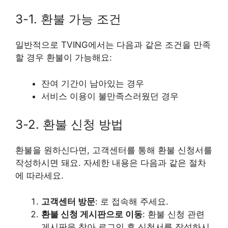
3-1. 환불 가능 조건
일반적으로 TVING에서는 다음과 같은 조건을 만족
할 경우 환불이 가능해요:
잔여 기간이 남아있는 경우
서비스 이용이 불만족스러웠던 경우
3-2. 환불 신청 방법
환불을 원하신다면, 고객센터를 통해 환불 신청서를
작성하시면 돼요. 자세한 내용은 다음과 같은 절차
에 따라세요.
고객센터 방문
: 로 접속해 주세요.
환불 신청 게시판으로 이동
: 환불 신청 관련
게시판을 찾아 로그인 후 신청서를 작성하시