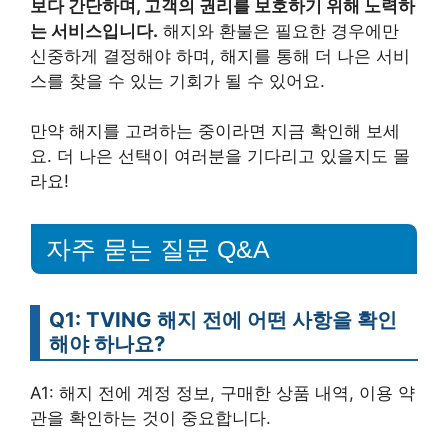
보다 간단하며, 고객의 권리를 보호하기 위해 노력하
는 서비스입니다.
해지와 환불은 필요한 경우에만
신중하게 결정해야 하며, 해지를 통해 더 나은 서비
스를 찾을 수 있는 기회가 될 수 있어요.
만약 해지를 고려하는 중이라면 지금 확인해 보세
요. 더 나은 선택이 여러분을 기다리고 있을지도 몰
라요!
자주 묻는 질문 Q&A
Q1: TVING 해지 전에 어떤 사항을 확인
해야 하나요?
A1: 해지 전에 계정 정보, 구매한 상품 내역, 이용 약
관을 확인하는 것이 중요합니다.