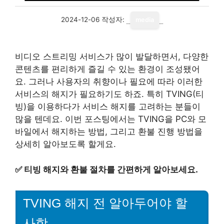
2024-12-06
작성자:
media
비디오 스트리밍 서비스가 많이 발달하면서, 다양한
콘텐츠를 편리하게 즐길 수 있는 환경이 조성됐어
요. 그러나 사용자의 취향이나 필요에 따라 이러한
서비스의 해지가 필요하기도 하죠. 특히 TVING(티
빙)을 이용하다가 서비스 해지를 고려하는 분들이
많을 텐데요. 이번 포스팅에서는 TVING을 PC와 모
바일에서 해지하는 방법, 그리고 환불 진행 방법을
상세히 알아보도록 할게요.
✅
티빙 해지와 환불 절차를 간편하게 알아보세요.
TVING 해지 전 알아두어야 할
사항