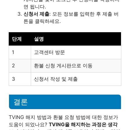
면 됩니다.
신청서 제출
: 모든 정보를 입력한 후 제출 버
튼을 클릭하세요.
단계
설명
1
고객센터 방문
2
환불 신청 게시판으로 이동
3
신청서 작성 및 제출
결론
TVING 해지 방법과 환불 요청 방법에 대한 정보가
도움이 되었나요?
TVING을 해지하는 과정은 생각