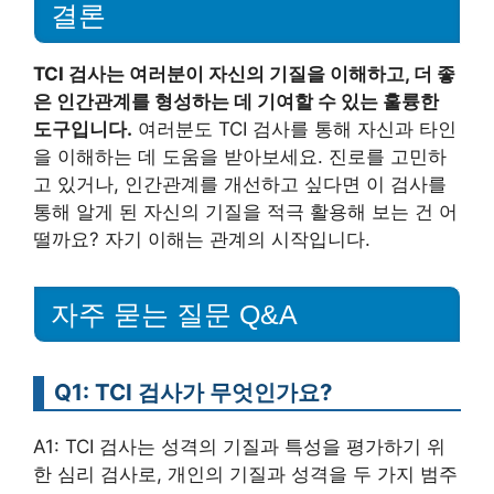
결론
TCI 검사는 여러분이 자신의 기질을 이해하고, 더 좋
은 인간관계를 형성하는 데 기여할 수 있는 훌륭한
도구입니다.
여러분도 TCI 검사를 통해 자신과 타인
을 이해하는 데 도움을 받아보세요. 진로를 고민하
고 있거나, 인간관계를 개선하고 싶다면 이 검사를
통해 알게 된 자신의 기질을 적극 활용해 보는 건 어
떨까요? 자기 이해는 관계의 시작입니다.
자주 묻는 질문 Q&A
Q1: TCI 검사가 무엇인가요?
A1: TCI 검사는 성격의 기질과 특성을 평가하기 위
한 심리 검사로, 개인의 기질과 성격을 두 가지 범주