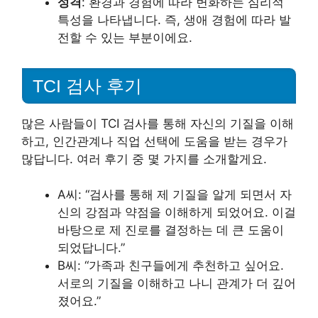
성격
: 환경과 경험에 따라 변화하는 심리적
특성을 나타냅니다. 즉, 생애 경험에 따라 발
전할 수 있는 부분이에요.
TCI 검사 후기
많은 사람들이 TCI 검사를 통해 자신의 기질을 이해
하고, 인간관계나 직업 선택에 도움을 받는 경우가
많답니다. 여러 후기 중 몇 가지를 소개할게요.
A씨: “검사를 통해 제 기질을 알게 되면서 자
신의 강점과 약점을 이해하게 되었어요. 이걸
바탕으로 제 진로를 결정하는 데 큰 도움이
되었답니다.”
B씨: “가족과 친구들에게 추천하고 싶어요.
서로의 기질을 이해하고 나니 관계가 더 깊어
졌어요.”