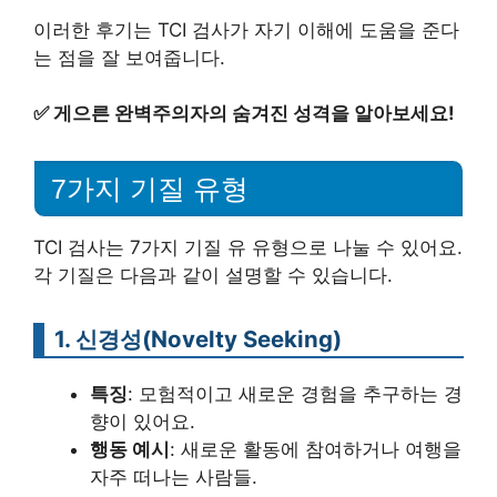
이러한 후기는 TCI 검사가 자기 이해에 도움을 준다
는 점을 잘 보여줍니다.
✅
게으른 완벽주의자의 숨겨진 성격을 알아보세요!
7가지 기질 유형
TCI 검사는 7가지 기질 유 유형으로 나눌 수 있어요.
각 기질은 다음과 같이 설명할 수 있습니다.
1. 신경성(Novelty Seeking)
특징
: 모험적이고 새로운 경험을 추구하는 경
향이 있어요.
행동 예시
: 새로운 활동에 참여하거나 여행을
자주 떠나는 사람들.