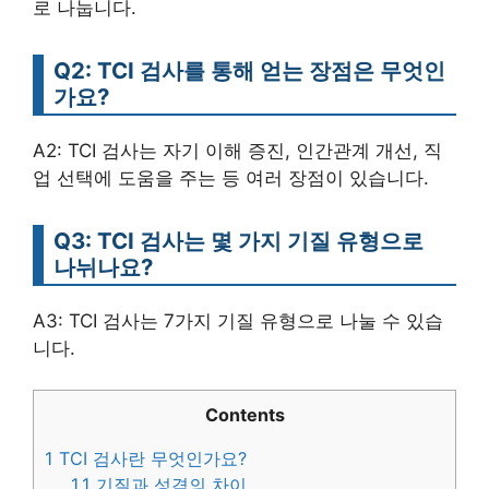
로 나눕니다.
Q2: TCI 검사를 통해 얻는 장점은 무엇인
가요?
A2: TCI 검사는 자기 이해 증진, 인간관계 개선, 직
업 선택에 도움을 주는 등 여러 장점이 있습니다.
Q3: TCI 검사는 몇 가지 기질 유형으로
나뉘나요?
A3: TCI 검사는 7가지 기질 유형으로 나눌 수 있습
니다.
Contents
1
TCI 검사란 무엇인가요?
1.1
기질과 성격의 차이