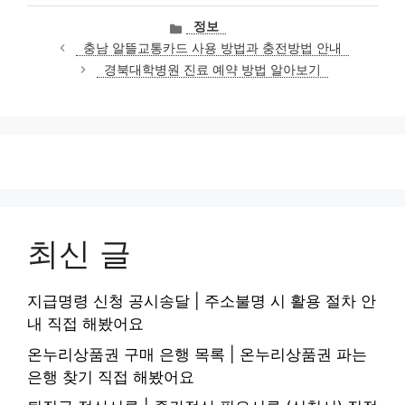
카
정보
테
충남 알뜰교통카드 사용 방법과 충전방법 안내
고
경북대학병원 진료 예약 방법 알아보기
리
최신 글
지급명령 신청 공시송달 | 주소불명 시 활용 절차 안
내 직접 해봤어요
온누리상품권 구매 은행 목록 | 온누리상품권 파는
은행 찾기 직접 해봤어요