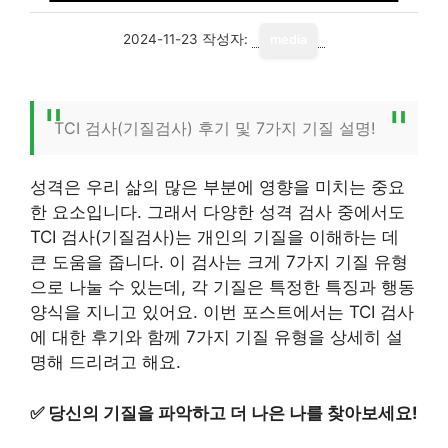
2024-11-23
작성자:
media
TCI 검사(기질검사) 후기 및 7가지 기질 설명!
성격은 우리 삶의 많은 부분에 영향을 미치는 중요
한 요소입니다. 그래서 다양한 성격 검사 중에서도
TCI 검사(기질검사)는 개인의 기질을 이해하는 데
큰 도움을 줍니다. 이 검사는 크게 7가지 기질 유형
으로 나눌 수 있는데, 각 기질은 특정한 특징과 행동
양식을 지니고 있어요. 이번 포스트에서는 TCI 검사
에 대한 후기와 함께 7가지 기질 유형을 상세히 설
명해 드리려고 해요.
✅
당신의 기질을 파악하고 더 나은 나를 찾아보세요!