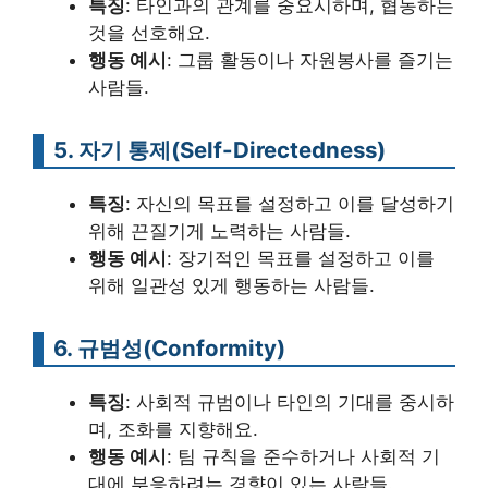
특징
: 타인과의 관계를 중요시하며, 협동하는
것을 선호해요.
행동 예시
: 그룹 활동이나 자원봉사를 즐기는
사람들.
5. 자기 통제(Self-Directedness)
특징
: 자신의 목표를 설정하고 이를 달성하기
위해 끈질기게 노력하는 사람들.
행동 예시
: 장기적인 목표를 설정하고 이를
위해 일관성 있게 행동하는 사람들.
6. 규범성(Conformity)
특징
: 사회적 규범이나 타인의 기대를 중시하
며, 조화를 지향해요.
행동 예시
: 팀 규칙을 준수하거나 사회적 기
대에 부응하려는 경향이 있는 사람들.