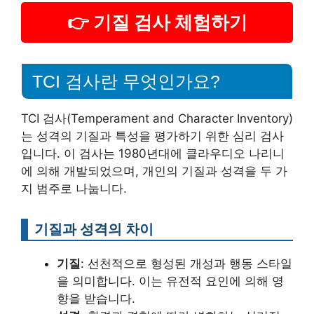
👉 기질 검사 체험하기
TCI 검사란 무엇인가요?
TCI 검사(Temperament and Character Inventory)
는 성격의 기질과 특성을 평가하기 위한 심리 검사
입니다. 이 검사는 1980년대에 클라우디오 나리니
에 의해 개발되었으며, 개인의 기질과 성격을 두 가
지 범주로 나눕니다.
기질과 성격의 차이
기질
: 선천적으로 형성된 개성과 행동 스타일
을 의미합니다. 이는 유전적 요인에 의해 영
향을 받습니다.