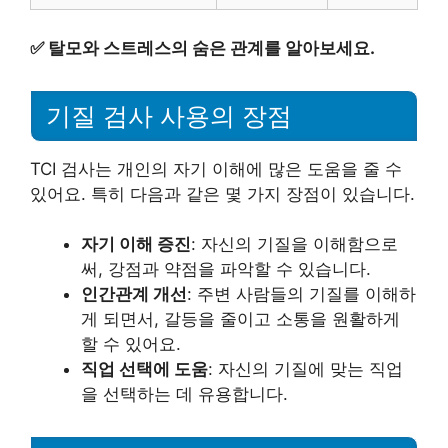
✅
탈모와 스트레스의 숨은 관계를 알아보세요.
기질 검사 사용의 장점
TCI 검사는 개인의 자기 이해에 많은 도움을 줄 수
있어요. 특히 다음과 같은 몇 가지 장점이 있습니다.
자기 이해 증진
: 자신의 기질을 이해함으로
써, 강점과 약점을 파악할 수 있습니다.
인간관계 개선
: 주변 사람들의 기질를 이해하
게 되면서, 갈등을 줄이고 소통을 원활하게
할 수 있어요.
직업 선택에 도움
: 자신의 기질에 맞는 직업
을 선택하는 데 유용합니다.