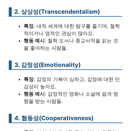
2. 상상성(Transcendentalism)
특징
: 내적 세계에 대한 탐구를 즐기며, 철학
적이거나 영적인 관심이 많아요.
행동 예시
: 철학 도서나 종교서적을 읽는 것
을 좋아하는 사람들.
3. 감정성(Emotionality)
특징
: 감정의 기복이 심하고, 감정에 대한 민
감성이 높아요.
행동 예시
: 감정적인 영화나 소설에 쉽게 영
향을 받는 사람들.
4. 협동성(Cooperativeness)