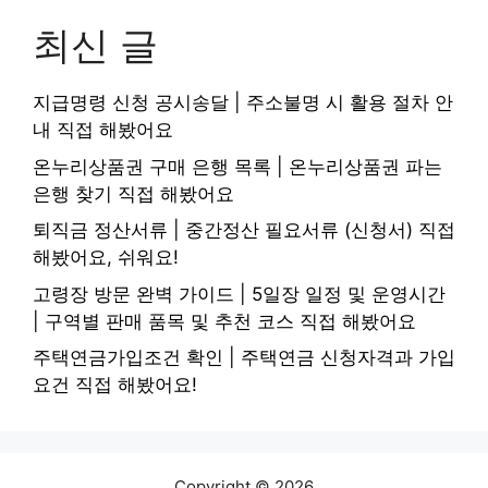
최신 글
지급명령 신청 공시송달 | 주소불명 시 활용 절차 안
내 직접 해봤어요
온누리상품권 구매 은행 목록 | 온누리상품권 파는
은행 찾기 직접 해봤어요
퇴직금 정산서류 | 중간정산 필요서류 (신청서) 직접
해봤어요, 쉬워요!
고령장 방문 완벽 가이드 | 5일장 일정 및 운영시간
| 구역별 판매 품목 및 추천 코스 직접 해봤어요
주택연금가입조건 확인 | 주택연금 신청자격과 가입
요건 직접 해봤어요!
Copyright © 2026