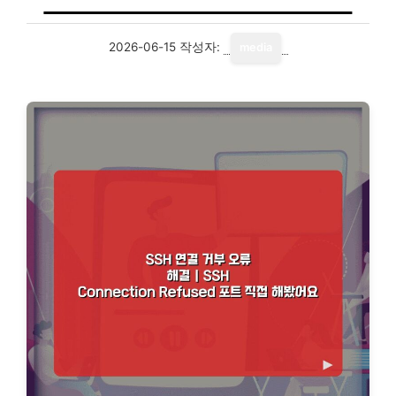
2026-06-15
작성자:
media