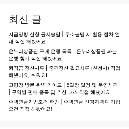
최신 글
지급명령 신청 공시송달 | 주소불명 시 활용 절차 안
내 직접 해봤어요
온누리상품권 구매 은행 목록 | 온누리상품권 파는
은행 찾기 직접 해봤어요
퇴직금 정산서류 | 중간정산 필요서류 (신청서) 직접
해봤어요, 쉬워요!
고령장 방문 완벽 가이드 | 5일장 일정 및 운영시간
| 구역별 판매 품목 및 추천 코스 직접 해봤어요
주택연금가입조건 확인 | 주택연금 신청자격과 가입
요건 직접 해봤어요!