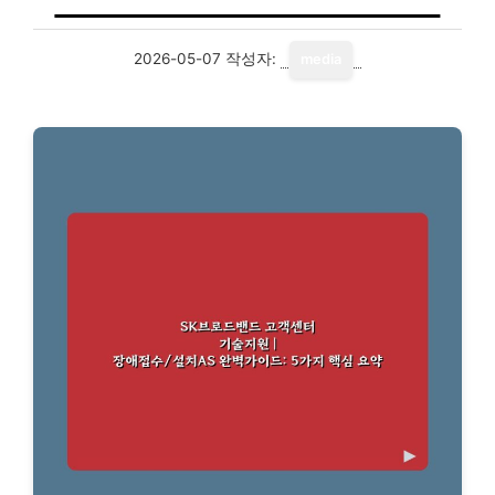
2026-05-07
작성자:
media