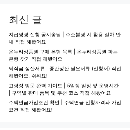
최신 글
지급명령 신청 공시송달 | 주소불명 시 활용 절차 안
내 직접 해봤어요
온누리상품권 구매 은행 목록 | 온누리상품권 파는
은행 찾기 직접 해봤어요
퇴직금 정산서류 | 중간정산 필요서류 (신청서) 직접
해봤어요, 쉬워요!
고령장 방문 완벽 가이드 | 5일장 일정 및 운영시간
| 구역별 판매 품목 및 추천 코스 직접 해봤어요
주택연금가입조건 확인 | 주택연금 신청자격과 가입
요건 직접 해봤어요!