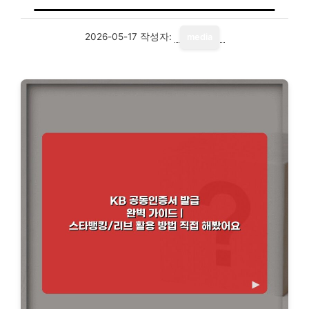
2026-05-17
작성자:
media