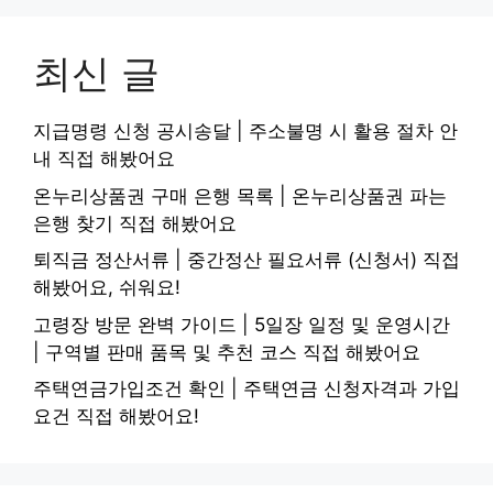
최신 글
지급명령 신청 공시송달 | 주소불명 시 활용 절차 안
내 직접 해봤어요
온누리상품권 구매 은행 목록 | 온누리상품권 파는
은행 찾기 직접 해봤어요
퇴직금 정산서류 | 중간정산 필요서류 (신청서) 직접
해봤어요, 쉬워요!
고령장 방문 완벽 가이드 | 5일장 일정 및 운영시간
| 구역별 판매 품목 및 추천 코스 직접 해봤어요
주택연금가입조건 확인 | 주택연금 신청자격과 가입
요건 직접 해봤어요!