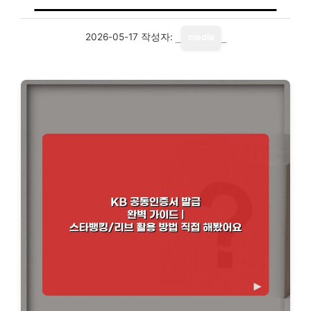
2026-05-17
작성자:
media