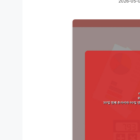
2026-05-