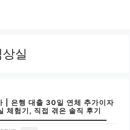
익상실
 | 은행 대출 30일 연체 추가이자
실 체험기, 직접 겪은 솔직 후기