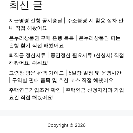
최신 글
지급명령 신청 공시송달 | 주소불명 시 활용 절차 안
내 직접 해봤어요
온누리상품권 구매 은행 목록 | 온누리상품권 파는
은행 찾기 직접 해봤어요
퇴직금 정산서류 | 중간정산 필요서류 (신청서) 직접
해봤어요, 쉬워요!
고령장 방문 완벽 가이드 | 5일장 일정 및 운영시간
| 구역별 판매 품목 및 추천 코스 직접 해봤어요
주택연금가입조건 확인 | 주택연금 신청자격과 가입
요건 직접 해봤어요!
Copyright © 2026