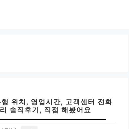
행 위치, 영업시간, 고객센터 전화
정리 솔직후기, 직접 해봤어요