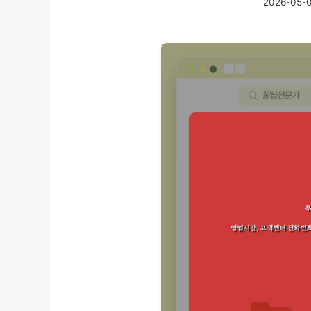
2026-05-