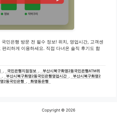
2동 국민은행 방문 전 필수 정보! 위치, 영업시간, 고객센
고 편리하게 이용하세요. 직접 다녀온 솔직 후기도 함
기
,
국민은행지점정보
,
부산시북구화명2동국민은행ATM위
,
부산시북구화명2동국민은행영업시간
,
부산시북구화명2
명2동국민은행
,
화명동은행
Copyright © 2026