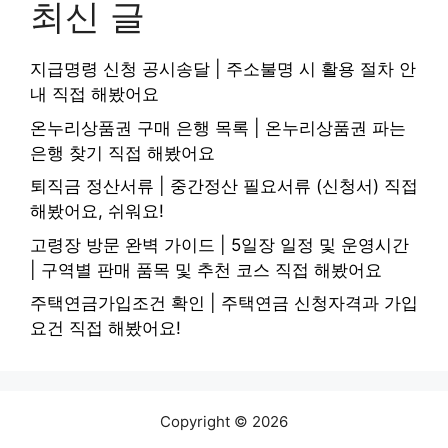
최신 글
지급명령 신청 공시송달 | 주소불명 시 활용 절차 안
내 직접 해봤어요
온누리상품권 구매 은행 목록 | 온누리상품권 파는
은행 찾기 직접 해봤어요
퇴직금 정산서류 | 중간정산 필요서류 (신청서) 직접
해봤어요, 쉬워요!
고령장 방문 완벽 가이드 | 5일장 일정 및 운영시간
| 구역별 판매 품목 및 추천 코스 직접 해봤어요
주택연금가입조건 확인 | 주택연금 신청자격과 가입
요건 직접 해봤어요!
Copyright © 2026