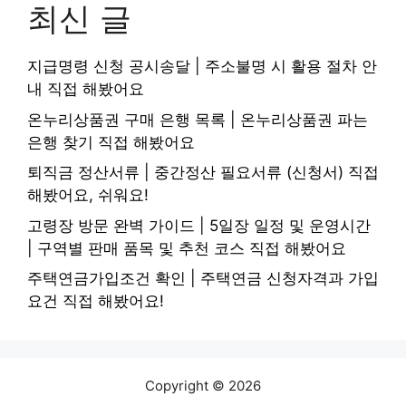
최신 글
지급명령 신청 공시송달 | 주소불명 시 활용 절차 안
내 직접 해봤어요
온누리상품권 구매 은행 목록 | 온누리상품권 파는
은행 찾기 직접 해봤어요
퇴직금 정산서류 | 중간정산 필요서류 (신청서) 직접
해봤어요, 쉬워요!
고령장 방문 완벽 가이드 | 5일장 일정 및 운영시간
| 구역별 판매 품목 및 추천 코스 직접 해봤어요
주택연금가입조건 확인 | 주택연금 신청자격과 가입
요건 직접 해봤어요!
Copyright © 2026