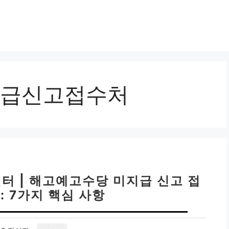
급신고접수처
터 | 해고예고수당 미지급 신고 접
: 7가지 핵심 사항