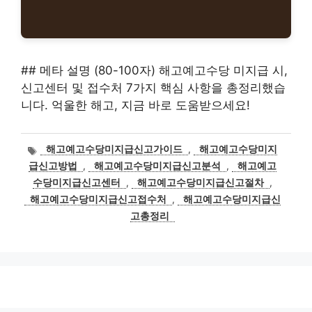
## 메타 설명 (80-100자) 해고예고수당 미지급 시,
신고센터 및 접수처 7가지 핵심 사항을 총정리했습
니다. 억울한 해고, 지금 바로 도움받으세요!
태
해고예고수당미지급신고가이드
,
해고예고수당미지
그
급신고방법
,
해고예고수당미지급신고분석
,
해고예고
수당미지급신고센터
,
해고예고수당미지급신고절차
,
해고예고수당미지급신고접수처
,
해고예고수당미지급신
고총정리