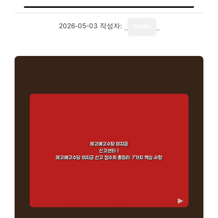
2026-05-03
작성자:
media