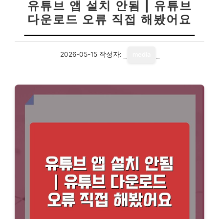
유튜브 앱 설치 안됨 | 유튜브
다운로드 오류 직접 해봤어요
2026-05-15
작성자:
media