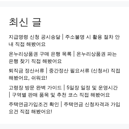
최신 글
지급명령 신청 공시송달 | 주소불명 시 활용 절차 안
내 직접 해봤어요
온누리상품권 구매 은행 목록 | 온누리상품권 파는
은행 찾기 직접 해봤어요
퇴직금 정산서류 | 중간정산 필요서류 (신청서) 직접
해봤어요, 쉬워요!
고령장 방문 완벽 가이드 | 5일장 일정 및 운영시간
| 구역별 판매 품목 및 추천 코스 직접 해봤어요
주택연금가입조건 확인 | 주택연금 신청자격과 가입
요건 직접 해봤어요!