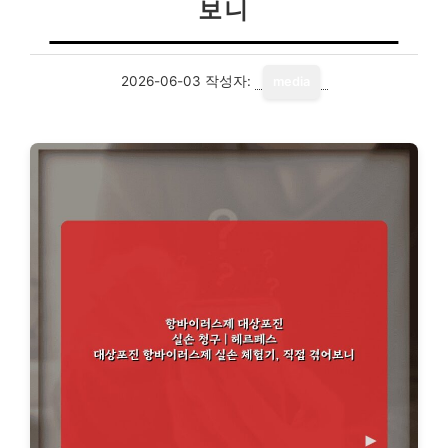
보니
2026-06-03
작성자:
media