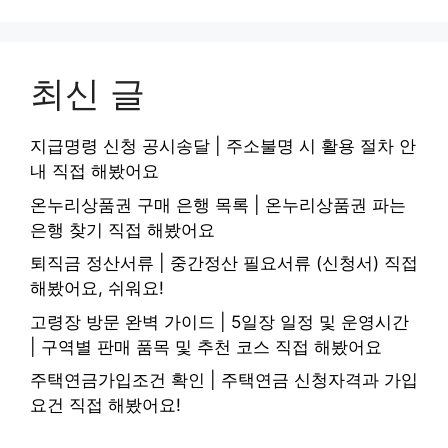
최신 글
지급명령 신청 공시송달 | 주소불명 시 활용 절차 안
내 직접 해봤어요
온누리상품권 구매 은행 목록 | 온누리상품권 파는
은행 찾기 직접 해봤어요
퇴직금 정산서류 | 중간정산 필요서류 (신청서) 직접
해봤어요, 쉬워요!
고령장 방문 완벽 가이드 | 5일장 일정 및 운영시간
| 구역별 판매 품목 및 추천 코스 직접 해봤어요
주택연금가입조건 확인 | 주택연금 신청자격과 가입
요건 직접 해봤어요!