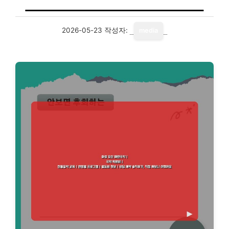
2026-05-23
작성자:
media