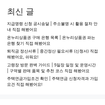
최신 글
지급명령 신청 공시송달 | 주소불명 시 활용 절차 안
내 직접 해봤어요
온누리상품권 구매 은행 목록 | 온누리상품권 파는
은행 찾기 직접 해봤어요
퇴직금 정산서류 | 중간정산 필요서류 (신청서) 직접
해봤어요, 쉬워요!
고령장 방문 완벽 가이드 | 5일장 일정 및 운영시간
| 구역별 판매 품목 및 추천 코스 직접 해봤어요
주택연금가입조건 확인 | 주택연금 신청자격과 가입
요건 직접 해봤어요!