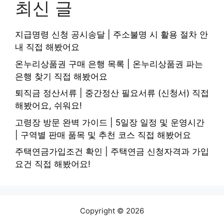
최신 글
지급명령 신청 공시송달 | 주소불명 시 활용 절차 안
내 직접 해봤어요
온누리상품권 구매 은행 목록 | 온누리상품권 파는
은행 찾기 직접 해봤어요
퇴직금 정산서류 | 중간정산 필요서류 (신청서) 직접
해봤어요, 쉬워요!
고령장 방문 완벽 가이드 | 5일장 일정 및 운영시간
| 구역별 판매 품목 및 추천 코스 직접 해봤어요
주택연금가입조건 확인 | 주택연금 신청자격과 가입
요건 직접 해봤어요!
Copyright © 2026