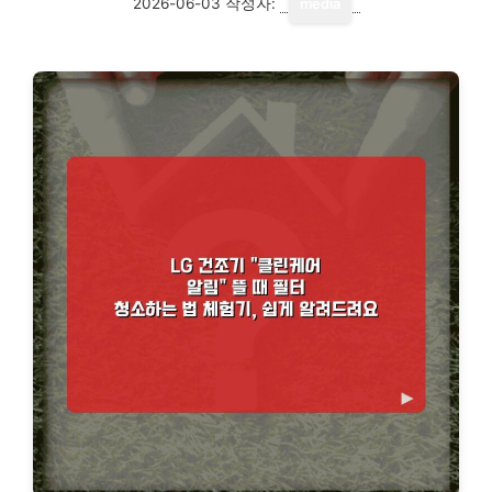
2026-06-03
작성자:
media