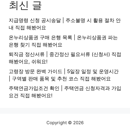
최신 글
지급명령 신청 공시송달 | 주소불명 시 활용 절차 안
내 직접 해봤어요
온누리상품권 구매 은행 목록 | 온누리상품권 파는
은행 찾기 직접 해봤어요
퇴직금 정산서류 | 중간정산 필요서류 (신청서) 직접
해봤어요, 쉬워요!
고령장 방문 완벽 가이드 | 5일장 일정 및 운영시간
| 구역별 판매 품목 및 추천 코스 직접 해봤어요
주택연금가입조건 확인 | 주택연금 신청자격과 가입
요건 직접 해봤어요!
Copyright © 2026