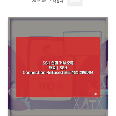
2026-06-15
작성자:
media