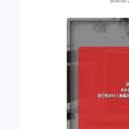
2026-05-