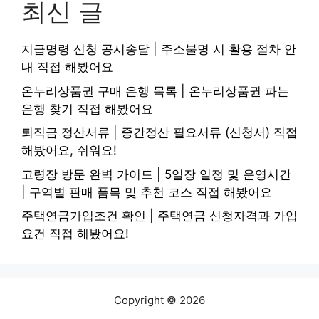
최신 글
지급명령 신청 공시송달 | 주소불명 시 활용 절차 안
내 직접 해봤어요
온누리상품권 구매 은행 목록 | 온누리상품권 파는
은행 찾기 직접 해봤어요
퇴직금 정산서류 | 중간정산 필요서류 (신청서) 직접
해봤어요, 쉬워요!
고령장 방문 완벽 가이드 | 5일장 일정 및 운영시간
| 구역별 판매 품목 및 추천 코스 직접 해봤어요
주택연금가입조건 확인 | 주택연금 신청자격과 가입
요건 직접 해봤어요!
Copyright © 2026