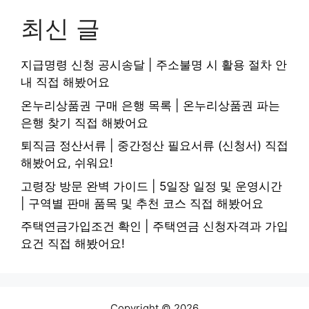
최신 글
지급명령 신청 공시송달 | 주소불명 시 활용 절차 안
내 직접 해봤어요
온누리상품권 구매 은행 목록 | 온누리상품권 파는
은행 찾기 직접 해봤어요
퇴직금 정산서류 | 중간정산 필요서류 (신청서) 직접
해봤어요, 쉬워요!
고령장 방문 완벽 가이드 | 5일장 일정 및 운영시간
| 구역별 판매 품목 및 추천 코스 직접 해봤어요
주택연금가입조건 확인 | 주택연금 신청자격과 가입
요건 직접 해봤어요!
Copyright © 2026