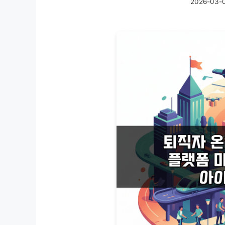
2026-03-