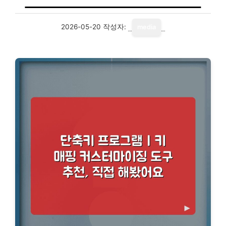
2026-05-20
작성자:
media