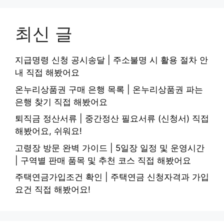
최신 글
지급명령 신청 공시송달 | 주소불명 시 활용 절차 안
내 직접 해봤어요
온누리상품권 구매 은행 목록 | 온누리상품권 파는
은행 찾기 직접 해봤어요
퇴직금 정산서류 | 중간정산 필요서류 (신청서) 직접
해봤어요, 쉬워요!
고령장 방문 완벽 가이드 | 5일장 일정 및 운영시간
| 구역별 판매 품목 및 추천 코스 직접 해봤어요
주택연금가입조건 확인 | 주택연금 신청자격과 가입
요건 직접 해봤어요!