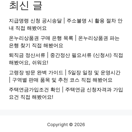
최신 글
지급명령 신청 공시송달 | 주소불명 시 활용 절차 안
내 직접 해봤어요
온누리상품권 구매 은행 목록 | 온누리상품권 파는
은행 찾기 직접 해봤어요
퇴직금 정산서류 | 중간정산 필요서류 (신청서) 직접
해봤어요, 쉬워요!
고령장 방문 완벽 가이드 | 5일장 일정 및 운영시간
| 구역별 판매 품목 및 추천 코스 직접 해봤어요
주택연금가입조건 확인 | 주택연금 신청자격과 가입
요건 직접 해봤어요!
Copyright © 2026