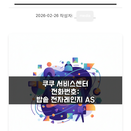
2026-02-26
작성자:
media