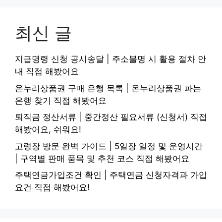
최신 글
지급명령 신청 공시송달 | 주소불명 시 활용 절차 안
내 직접 해봤어요
온누리상품권 구매 은행 목록 | 온누리상품권 파는
은행 찾기 직접 해봤어요
퇴직금 정산서류 | 중간정산 필요서류 (신청서) 직접
해봤어요, 쉬워요!
고령장 방문 완벽 가이드 | 5일장 일정 및 운영시간
| 구역별 판매 품목 및 추천 코스 직접 해봤어요
주택연금가입조건 확인 | 주택연금 신청자격과 가입
요건 직접 해봤어요!