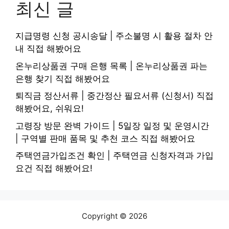
최신 글
지급명령 신청 공시송달 | 주소불명 시 활용 절차 안
내 직접 해봤어요
온누리상품권 구매 은행 목록 | 온누리상품권 파는
은행 찾기 직접 해봤어요
퇴직금 정산서류 | 중간정산 필요서류 (신청서) 직접
해봤어요, 쉬워요!
고령장 방문 완벽 가이드 | 5일장 일정 및 운영시간
| 구역별 판매 품목 및 추천 코스 직접 해봤어요
주택연금가입조건 확인 | 주택연금 신청자격과 가입
요건 직접 해봤어요!
Copyright © 2026