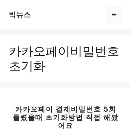
컨
텐
빅뉴스
메
츠
로
뉴
건
너
카카오페이비밀번호
뛰
기
초기화
카카오페이 결제비밀번호 5회
틀렸을때 초기화방법 직접 해봤
어요