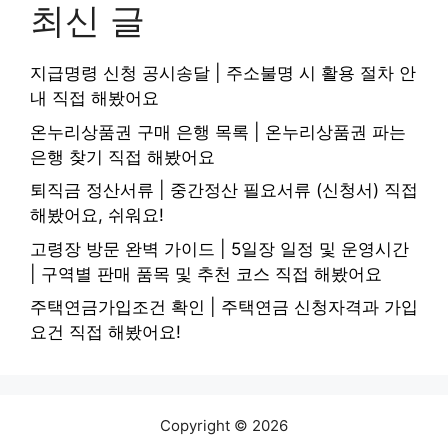
최신 글
지급명령 신청 공시송달 | 주소불명 시 활용 절차 안
내 직접 해봤어요
온누리상품권 구매 은행 목록 | 온누리상품권 파는
은행 찾기 직접 해봤어요
퇴직금 정산서류 | 중간정산 필요서류 (신청서) 직접
해봤어요, 쉬워요!
고령장 방문 완벽 가이드 | 5일장 일정 및 운영시간
| 구역별 판매 품목 및 추천 코스 직접 해봤어요
주택연금가입조건 확인 | 주택연금 신청자격과 가입
요건 직접 해봤어요!
Copyright © 2026