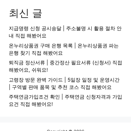
최신 글
지급명령 신청 공시송달 | 주소불명 시 활용 절차 안
내 직접 해봤어요
온누리상품권 구매 은행 목록 | 온누리상품권 파는
은행 찾기 직접 해봤어요
퇴직금 정산서류 | 중간정산 필요서류 (신청서) 직접
해봤어요, 쉬워요!
고령장 방문 완벽 가이드 | 5일장 일정 및 운영시간
| 구역별 판매 품목 및 추천 코스 직접 해봤어요
주택연금가입조건 확인 | 주택연금 신청자격과 가입
요건 직접 해봤어요!