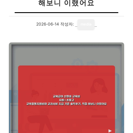
해보니 이랬어요
2026-06-14
작성자:
media