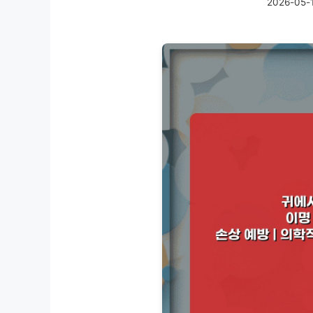
2026-05-