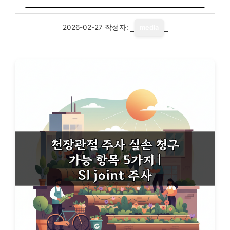
2026-02-27
작성자:
media