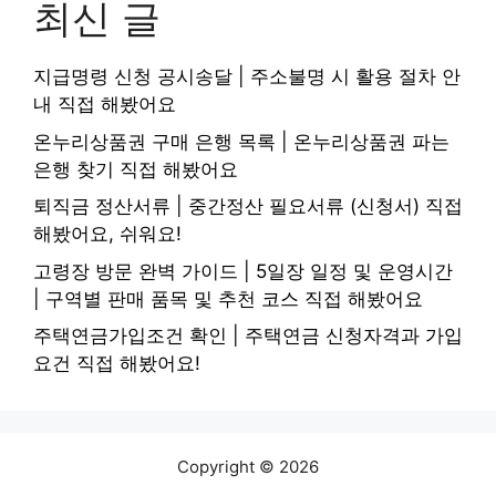
최신 글
지급명령 신청 공시송달 | 주소불명 시 활용 절차 안
내 직접 해봤어요
온누리상품권 구매 은행 목록 | 온누리상품권 파는
은행 찾기 직접 해봤어요
퇴직금 정산서류 | 중간정산 필요서류 (신청서) 직접
해봤어요, 쉬워요!
고령장 방문 완벽 가이드 | 5일장 일정 및 운영시간
| 구역별 판매 품목 및 추천 코스 직접 해봤어요
주택연금가입조건 확인 | 주택연금 신청자격과 가입
요건 직접 해봤어요!
Copyright © 2026