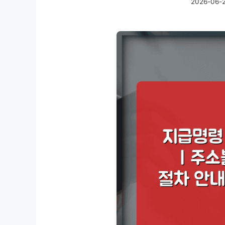
2026-06-