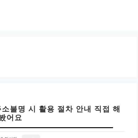
주소불명 시 활용 절차 안내 직접 해
봤어요