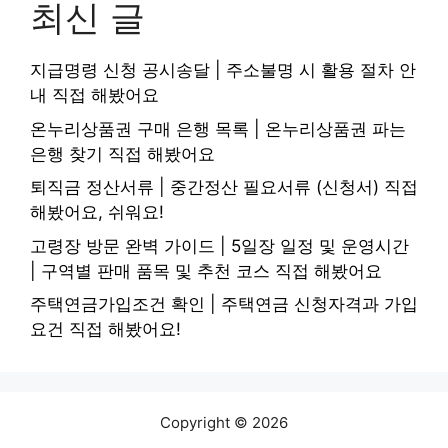
최신 글
지급명령 신청 공시송달 | 주소불명 시 활용 절차 안
내 직접 해봤어요
온누리상품권 구매 은행 목록 | 온누리상품권 파는
은행 찾기 직접 해봤어요
퇴직금 정산서류 | 중간정산 필요서류 (신청서) 직접
해봤어요, 쉬워요!
고령장 방문 완벽 가이드 | 5일장 일정 및 운영시간
| 구역별 판매 품목 및 추천 코스 직접 해봤어요
주택연금가입조건 확인 | 주택연금 신청자격과 가입
요건 직접 해봤어요!
Copyright © 2026