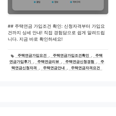
## 주택연금 가입조건 확인: 신청자격부터 가입요
건까지 상세 안내! 직접 경험담으로 쉽게 알려드립
니다. 지금 바로 확인하세요!
태
주택연금가입요건
,
주택연금가입조건확인
,
주택
그
연금가입후기
,
주택연금리뷰
,
주택연금신청경험
,
주
택연금신청자격
,
주택연금안내
,
주택연금자격요건