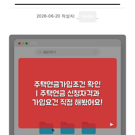
2026-06-20
작성자:
media