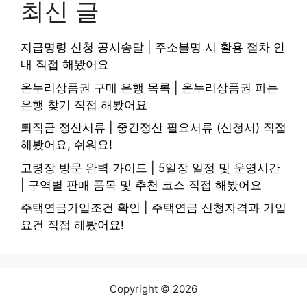
최신 글
지급명령 신청 공시송달 | 주소불명 시 활용 절차 안
내 직접 해봤어요
온누리상품권 구매 은행 목록 | 온누리상품권 파는
은행 찾기 직접 해봤어요
퇴직금 정산서류 | 중간정산 필요서류 (신청서) 직접
해봤어요, 쉬워요!
고령장 방문 완벽 가이드 | 5일장 일정 및 운영시간
| 구역별 판매 품목 및 추천 코스 직접 해봤어요
주택연금가입조건 확인 | 주택연금 신청자격과 가입
요건 직접 해봤어요!
Copyright © 2026