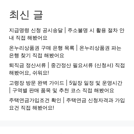
최신 글
지급명령 신청 공시송달 | 주소불명 시 활용 절차 안
내 직접 해봤어요
온누리상품권 구매 은행 목록 | 온누리상품권 파는
은행 찾기 직접 해봤어요
퇴직금 정산서류 | 중간정산 필요서류 (신청서) 직접
해봤어요, 쉬워요!
고령장 방문 완벽 가이드 | 5일장 일정 및 운영시간
| 구역별 판매 품목 및 추천 코스 직접 해봤어요
주택연금가입조건 확인 | 주택연금 신청자격과 가입
요건 직접 해봤어요!