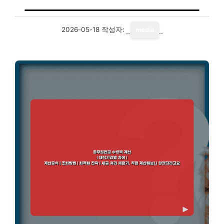
2026-05-18
작성자:
media