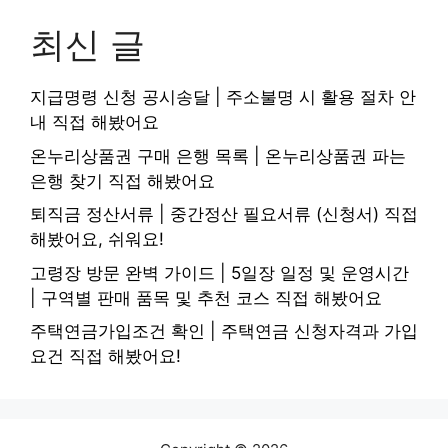
최신 글
지급명령 신청 공시송달 | 주소불명 시 활용 절차 안
내 직접 해봤어요
온누리상품권 구매 은행 목록 | 온누리상품권 파는
은행 찾기 직접 해봤어요
퇴직금 정산서류 | 중간정산 필요서류 (신청서) 직접
해봤어요, 쉬워요!
고령장 방문 완벽 가이드 | 5일장 일정 및 운영시간
| 구역별 판매 품목 및 추천 코스 직접 해봤어요
주택연금가입조건 확인 | 주택연금 신청자격과 가입
요건 직접 해봤어요!