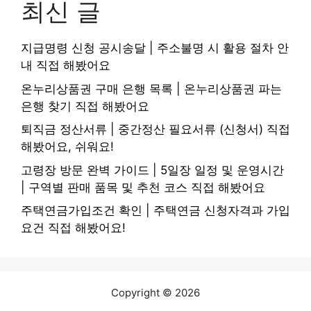
최신 글
지급명령 신청 공시송달 | 주소불명 시 활용 절차 안
내 직접 해봤어요
온누리상품권 구매 은행 목록 | 온누리상품권 파는
은행 찾기 직접 해봤어요
퇴직금 정산서류 | 중간정산 필요서류 (신청서) 직접
해봤어요, 쉬워요!
고령장 방문 완벽 가이드 | 5일장 일정 및 운영시간
| 구역별 판매 품목 및 추천 코스 직접 해봤어요
주택연금가입조건 확인 | 주택연금 신청자격과 가입
요건 직접 해봤어요!
Copyright © 2026