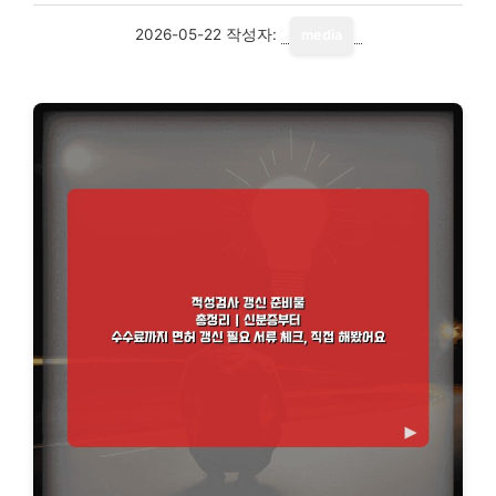
2026-05-22
작성자:
media