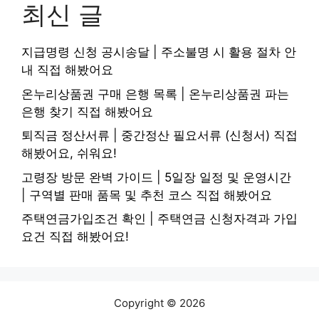
최신 글
지급명령 신청 공시송달 | 주소불명 시 활용 절차 안
내 직접 해봤어요
온누리상품권 구매 은행 목록 | 온누리상품권 파는
은행 찾기 직접 해봤어요
퇴직금 정산서류 | 중간정산 필요서류 (신청서) 직접
해봤어요, 쉬워요!
고령장 방문 완벽 가이드 | 5일장 일정 및 운영시간
| 구역별 판매 품목 및 추천 코스 직접 해봤어요
주택연금가입조건 확인 | 주택연금 신청자격과 가입
요건 직접 해봤어요!
Copyright © 2026