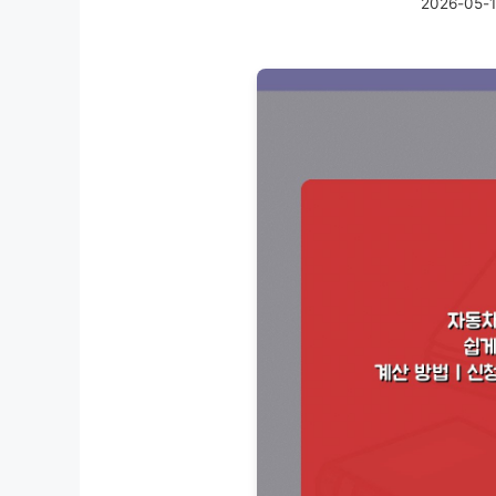
2026-05-