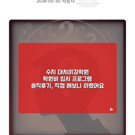
2026-05-30
작성자:
media