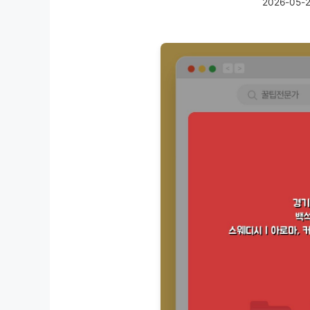
2026-05-