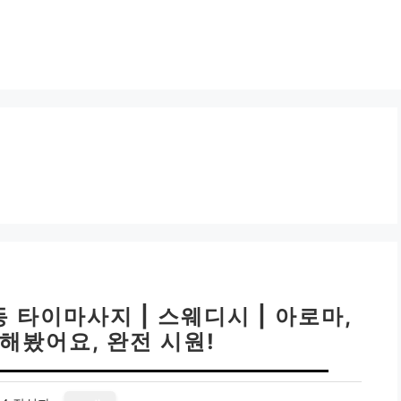
 타이마사지 | 스웨디시 | 아로마,
해봤어요, 완전 시원!