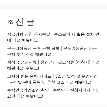
최신 글
지급명령 신청 공시송달 | 주소불명 시 활용 절차 안
내 직접 해봤어요
온누리상품권 구매 은행 목록 | 온누리상품권 파는
은행 찾기 직접 해봤어요
퇴직금 정산서류 | 중간정산 필요서류 (신청서) 직접
해봤어요, 쉬워요!
고령장 방문 완벽 가이드 | 5일장 일정 및 운영시간
| 구역별 판매 품목 및 추천 코스 직접 해봤어요
주택연금가입조건 확인 | 주택연금 신청자격과 가입
요건 직접 해봤어요!