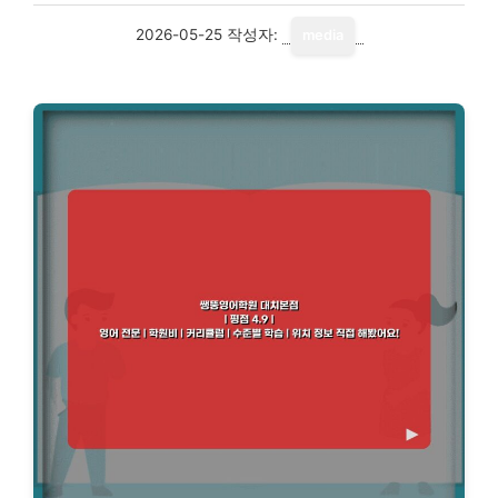
2026-05-25
작성자:
media