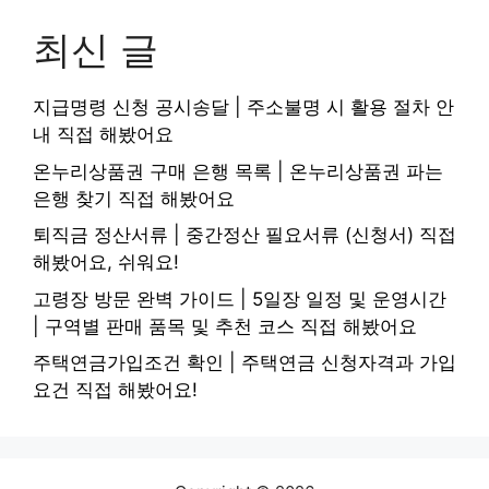
최신 글
지급명령 신청 공시송달 | 주소불명 시 활용 절차 안
내 직접 해봤어요
온누리상품권 구매 은행 목록 | 온누리상품권 파는
은행 찾기 직접 해봤어요
퇴직금 정산서류 | 중간정산 필요서류 (신청서) 직접
해봤어요, 쉬워요!
고령장 방문 완벽 가이드 | 5일장 일정 및 운영시간
| 구역별 판매 품목 및 추천 코스 직접 해봤어요
주택연금가입조건 확인 | 주택연금 신청자격과 가입
요건 직접 해봤어요!