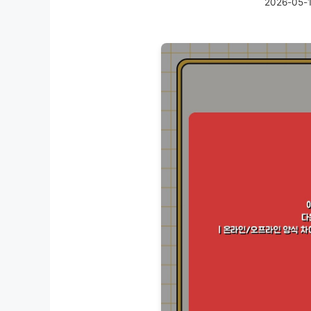
2026-05-