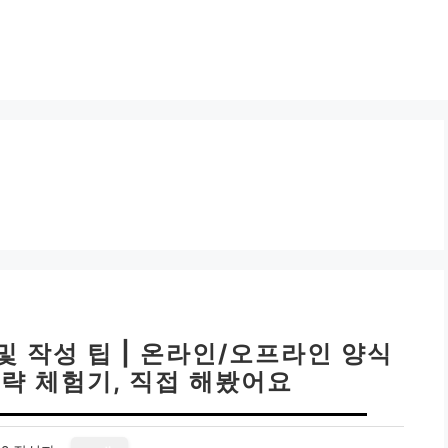
및 작성 팁 | 온라인/오프라인 양식
전략 체험기, 직접 해봤어요