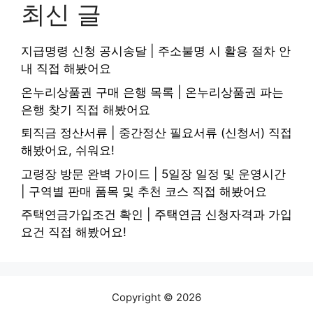
최신 글
지급명령 신청 공시송달 | 주소불명 시 활용 절차 안
내 직접 해봤어요
온누리상품권 구매 은행 목록 | 온누리상품권 파는
은행 찾기 직접 해봤어요
퇴직금 정산서류 | 중간정산 필요서류 (신청서) 직접
해봤어요, 쉬워요!
고령장 방문 완벽 가이드 | 5일장 일정 및 운영시간
| 구역별 판매 품목 및 추천 코스 직접 해봤어요
주택연금가입조건 확인 | 주택연금 신청자격과 가입
요건 직접 해봤어요!
Copyright © 2026