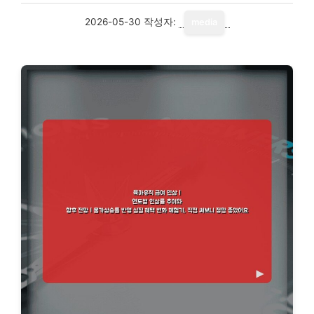
2026-05-30
작성자:
media