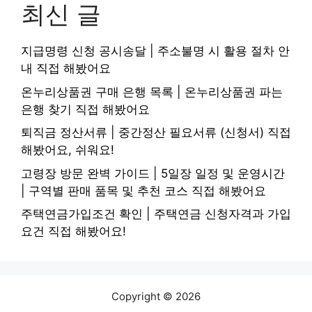
최신 글
지급명령 신청 공시송달 | 주소불명 시 활용 절차 안
내 직접 해봤어요
온누리상품권 구매 은행 목록 | 온누리상품권 파는
은행 찾기 직접 해봤어요
퇴직금 정산서류 | 중간정산 필요서류 (신청서) 직접
해봤어요, 쉬워요!
고령장 방문 완벽 가이드 | 5일장 일정 및 운영시간
| 구역별 판매 품목 및 추천 코스 직접 해봤어요
주택연금가입조건 확인 | 주택연금 신청자격과 가입
요건 직접 해봤어요!
Copyright © 2026