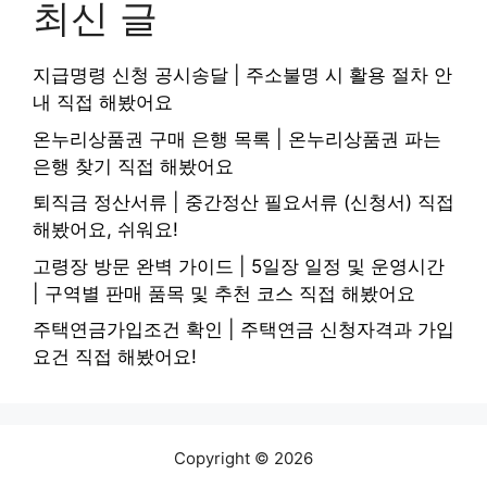
최신 글
지급명령 신청 공시송달 | 주소불명 시 활용 절차 안
내 직접 해봤어요
온누리상품권 구매 은행 목록 | 온누리상품권 파는
은행 찾기 직접 해봤어요
퇴직금 정산서류 | 중간정산 필요서류 (신청서) 직접
해봤어요, 쉬워요!
고령장 방문 완벽 가이드 | 5일장 일정 및 운영시간
| 구역별 판매 품목 및 추천 코스 직접 해봤어요
주택연금가입조건 확인 | 주택연금 신청자격과 가입
요건 직접 해봤어요!
Copyright © 2026